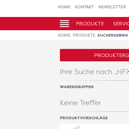
HOME
KONTAKT
NEWSLETTER
PRODUKTE
SERVI
SUCHERGEBNIS
HOME:
PRODUKTE:
PRODUKTERGE
Ihre Suche nach „HF
WARENGRUPPEN
Keine Treffer
PRODUKTVORSCHLÄGE