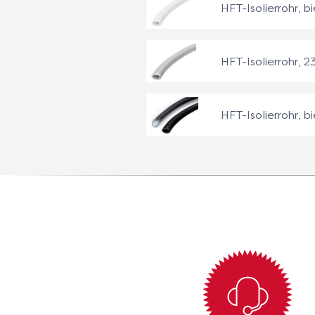
HFT-Isolierrohr, bi
HFT-Isolierrohr, 23
HFT-Isolierrohr, b